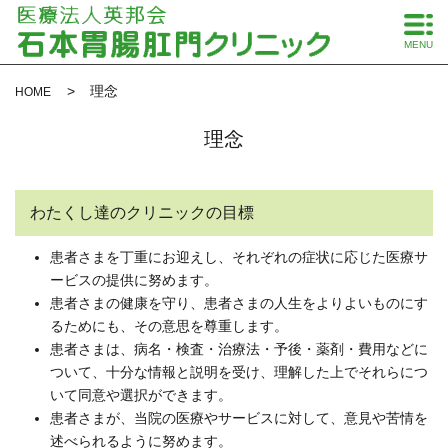
MENU
理念
HOME
理念
わたくし達のクリニックの目標
患者さまを丁重にお迎えし、それぞれの症状に応じた医療サ
ービスの提供に努めます。
患者さまの健康を守り、患者さまの人生をよりよいものにす
るためにも、その意思を尊重します。
患者さまは、病名・検査・治療法・予後・薬剤・費用などに
ついて、十分な情報と説明を受け、理解した上でそれらにつ
いて同意や選択ができます。
患者さまが、当院の医療やサービスに対して、意見や苦情を
述べられるように努めます。