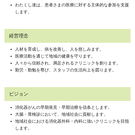
わたくし達は、患者さまの医療に対する主体的な参加を支援
します。
経営理念
人材を育成し、病を改善し、人を慈しみます。
医療活動を通じて地域の健康を守ります。
人々から信頼され、満足されるクリニックを創ります。
勤労・勤勉を尊び、スタッフの生活向上を図ります。
ビジョン
消化器がんの早期発見・早期治療を信条とします。
大腸・胃検診において、地域社会に貢献します。
地域社会における消化器外科・内科に強いクリニックを目指
します。