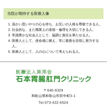
当院が期待する医療人像
温かい思いやりの心を持ち、お互いの人格を尊敬できる人。
社会的な、また職業上の道徳・倫理を大切にできる人。
常識豊かな社会人として、協調と責任を果たせる人。
医療人として、使命感に燃え、常に最善を目指し努力する
人。
医療人として、人の心について考えられる人。
〒640-8329
和歌山県和歌山市田中町3-1
Tel.
073-422-6524