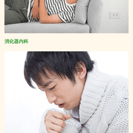
消化器内科