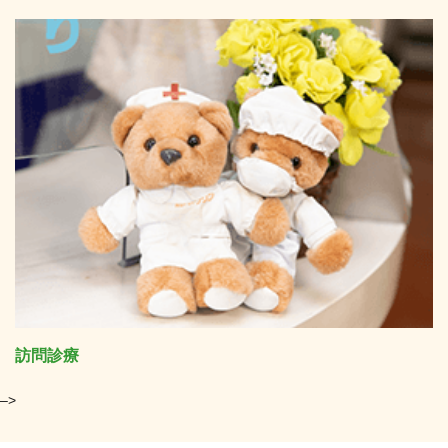
訪問診療
–>