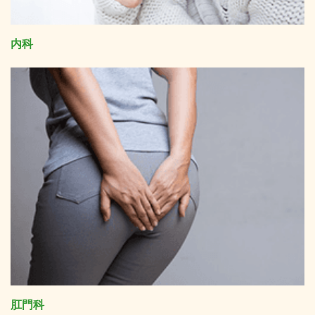
内科
肛門科