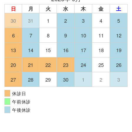
日
月
火
水
木
金
土
30
31
1
2
3
4
5
6
7
8
9
10
11
12
13
14
15
16
17
18
19
20
21
22
23
24
25
26
27
28
29
30
1
2
3
休診日
午前休診
午後休診