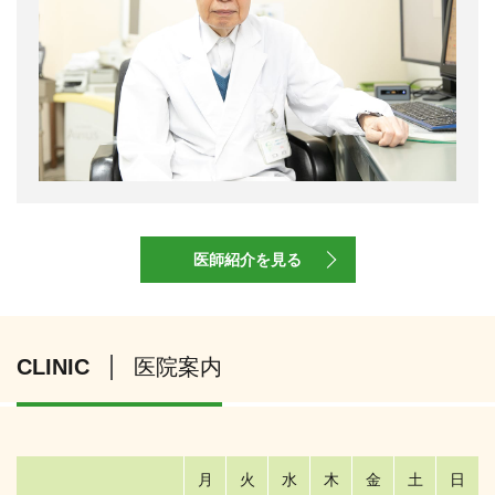
医師紹介を見る
CLINIC
医院案内
月
火
水
木
金
土
日