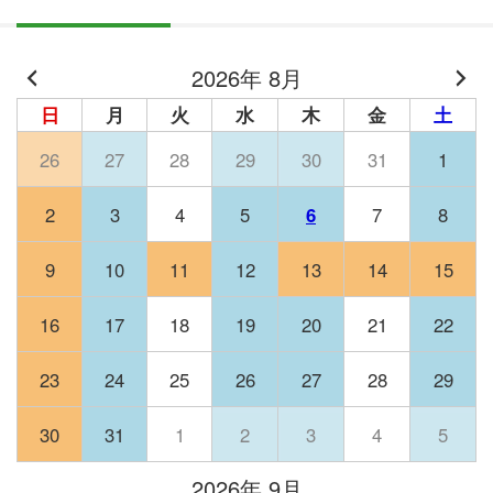
2026年 8月
日
月
火
水
木
金
土
26
27
28
29
30
31
1
2
3
4
5
6
7
8
9
10
11
12
13
14
15
16
17
18
19
20
21
22
23
24
25
26
27
28
29
30
31
1
2
3
4
5
2026年 9月