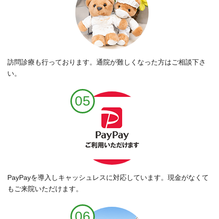
訪問診療も行っております。通院が難しくなった方はご相談下さ
い。
05
PayPayを導入しキャッシュレスに対応しています。現金がなくて
もご来院いただけます。
06