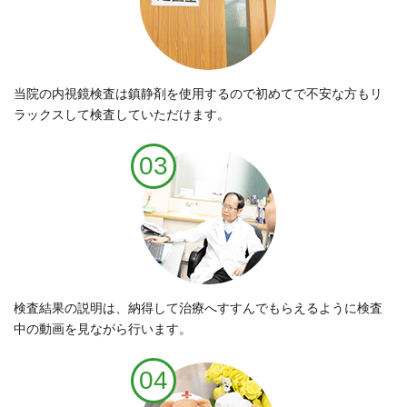
当院の内視鏡検査は鎮静剤を使用するので初めてで不安な方もリ
ラックスして検査していただけます。
03
検査結果の説明は、納得して治療へすすんでもらえるように検査
中の動画を見ながら行います。
04