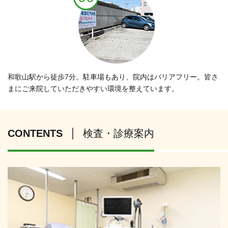
和歌山駅から徒歩7分。駐車場もあり、院内はバリアフリー。皆さ
まにご来院していただきやすい環境を整えています。
CONTENTS
検査・診療案内