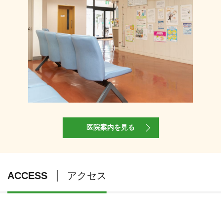
医院案内を見る
ACCESS
アクセス