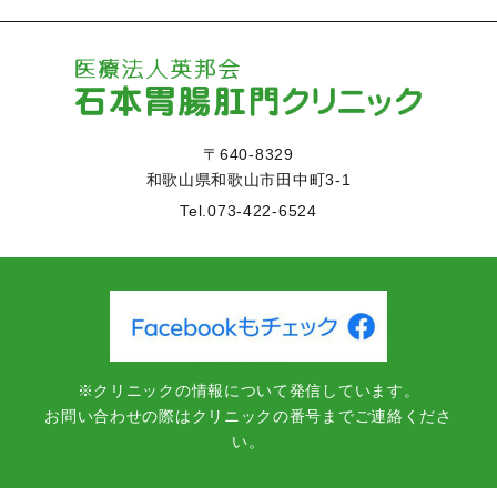
〒640-8329
和歌山県和歌山市田中町3-1
Tel.
073-422-6524
※クリニックの情報について発信しています。
お問い合わせの際はクリニックの番号までご連絡くださ
い。