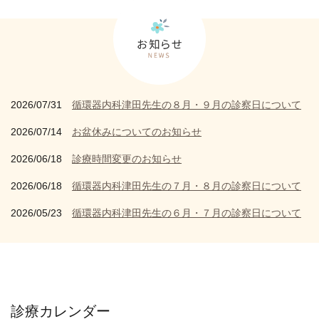
2026/07/31
循環器内科津田先生の８月・９月の診察日について
2026/07/14
お盆休みについてのお知らせ
2026/06/18
診療時間変更のお知らせ
2026/06/18
循環器内科津田先生の７月・８月の診察日について
2026/05/23
循環器内科津田先生の６月・７月の診察日について
診療カレンダー