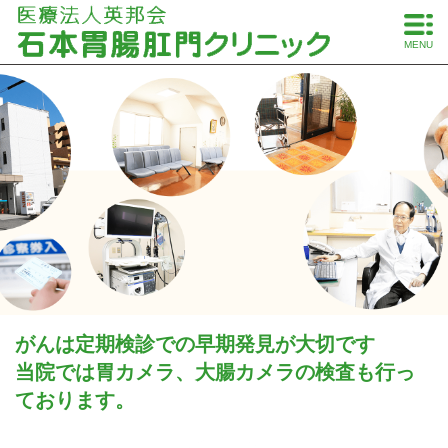
MENU
がんは定期検診での早期発見が大切です
当院では胃カメラ、大腸カメラの検査も行っ
ております。